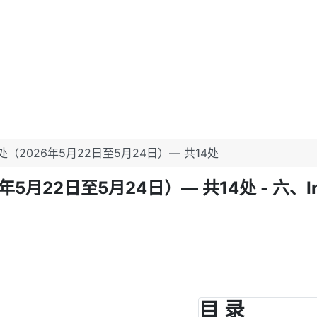
2026年5月22日至5月24日）— 共14处
至5月24日）— 共14处 - 六、Internati
目 录