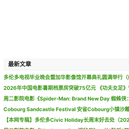
最新文章
多伦多电视毕业晚会暨加华影像馆开幕典礼圆满举行（
2026年中国电影暑期档票房突破75亿元 《功夫女足
周二影院电影《Spider-Man: Brand New Day
Cobourg Sandcastle Festival 安省Cobour
【本网专稿】多伦多Civic Holiday长周末好去处（20