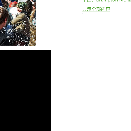
显示全部内容