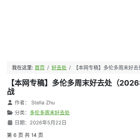
我在这里:
首页
好去处
【本网专稿】多伦多周末好去处（
【本网专稿】多伦多周末好去处（2026年5月22日
战
文章信息
作者：
Stella Zhu
分类：
多伦多周末好去处
日期：2026年5月22日
第 6 页 共 14 页