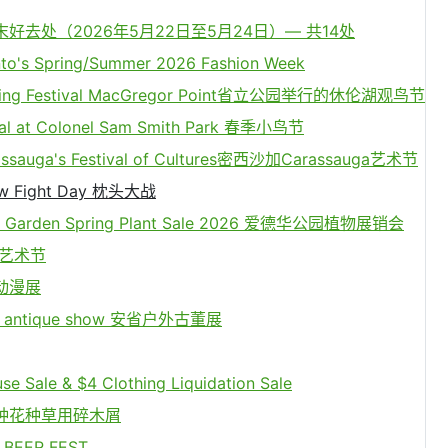
去处（2026年5月22日至5月24日）— 共14处
to's Spring/Summer 2026 Fashion Week
irding Festival MacGregor Point省立公园举行的休伦湖观鸟节
val at Colonel Sam Smith Park 春季小鸟节
issauga's Festival of Cultures密西沙加Carassauga艺术节
low Fight Day 枕头大战
al Garden Spring Plant Sale 2026 爱德华公园植物展销会
t 艺术节
美动漫展
or antique show 安省户外古董展
Sale & $4 Clothing Liquidation Sale
种花种草用碎木屑
 BEER FEST