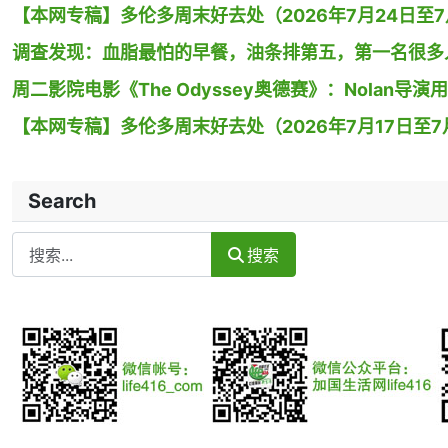
【本网专稿】多伦多周末好去处（2026年7月24日至7月
调查发现：血脂最怕的早餐，油条排第五，第一名很多
周二影院电影《The Odyssey奥德赛》：Nolan
【本网专稿】多伦多周末好去处（2026年7月17日至7月
Search
Search
搜索