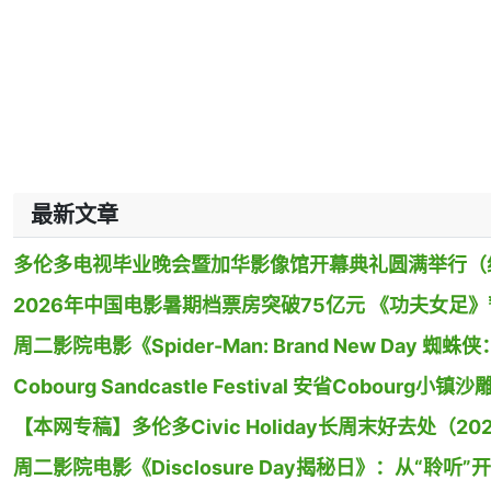
最新文章
多伦多电视毕业晚会暨加华影像馆开幕典礼圆满举行（
2026年中国电影暑期档票房突破75亿元 《功夫女足
周二影院电影《Spider-Man: Brand New Day
Cobourg Sandcastle Festival 安省Cobour
【本网专稿】多伦多Civic Holiday长周末好去处（20
周二影院电影《Disclosure Day揭秘日》：从“聆听”