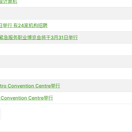
超级计算机
14日举行 有24家机构招聘
 2026 紧急服务职业博览会将于3月31日举行
o Convention Centre举行
 Convention Centre举行