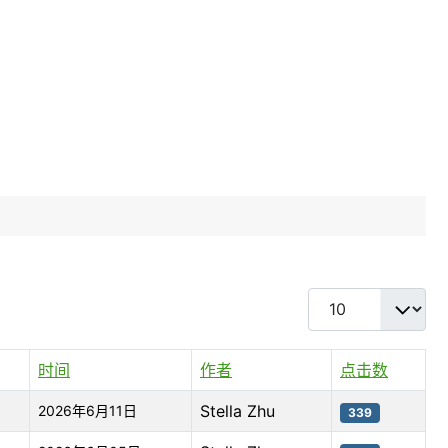
每页显示条数
时间
作者
点击数
Stella Zhu
2026年6月11日
339