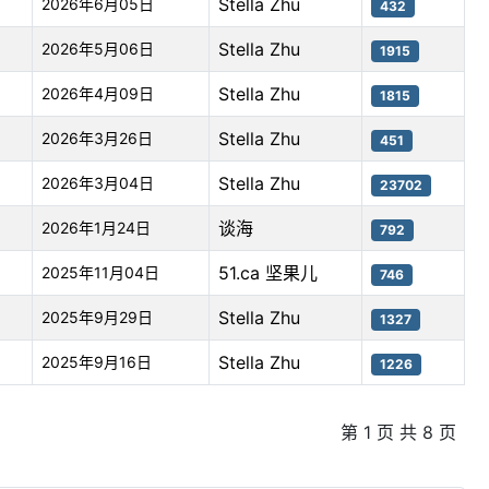
Stella Zhu
2026年6月05日
432
Stella Zhu
2026年5月06日
1915
Stella Zhu
2026年4月09日
1815
Stella Zhu
2026年3月26日
451
Stella Zhu
2026年3月04日
23702
谈海
2026年1月24日
792
51.ca 坚果儿
2025年11月04日
746
Stella Zhu
2025年9月29日
1327
Stella Zhu
2025年9月16日
1226
第 1 页 共 8 页