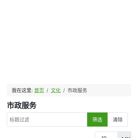
我在这里:
首页
文化
市政服务
市政服务
标题过滤
筛选
清除
每页显示条数