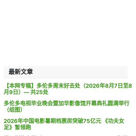
最新文章
【本网专稿】多伦多周末好去处（2026年8月7日至8
月9日）— 共25处
多伦多电视毕业晚会暨加华影像馆开幕典礼圆满举行
（组图）
2026年中国电影暑期档票房突破75亿元 《功夫女
足》暂领跑