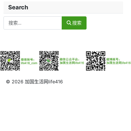
Search
Search
搜索
© 2026 加国生活网life416