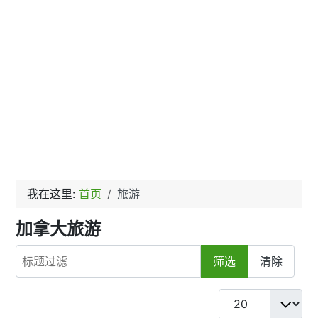
我在这里:
首页
旅游
加拿大旅游
标题过滤
筛选
清除
每页显示条数