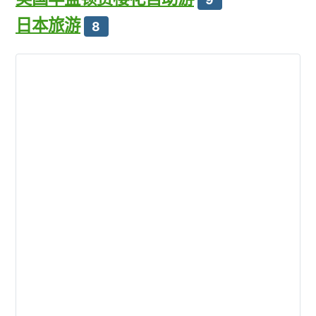
日本旅游
8