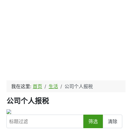
我在这里:
首页
生活
公司个人报税
公司个人报税
标题过滤
筛选
清除