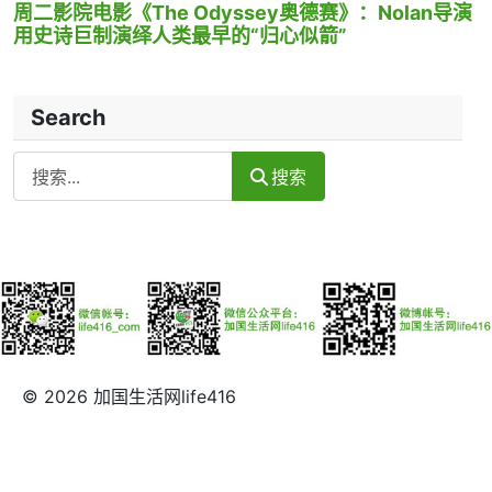
周二影院电影《The Odyssey奥德赛》：Nolan导演
用史诗巨制演绎人类最早的“归心似箭”
Search
Search
搜索
© 2026 加国生活网life416