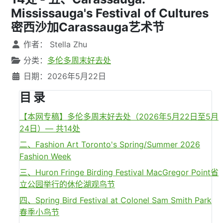
Mississauga's Festival of Cultures
密西沙加Carassauga艺术节
文章信息
作者：
Stella Zhu
分类：
多伦多周末好去处
日期：2026年5月22日
目 录
【本网专稿】多伦多周末好去处（2026年5月22日至5月
24日）— 共14处
二、Fashion Art Toronto's Spring/Summer 2026
Fashion Week
三、Huron Fringe Birding Festival MacGregor Point省
立公园举行的休伦湖观鸟节
四、Spring Bird Festival at Colonel Sam Smith Park
春季小鸟节