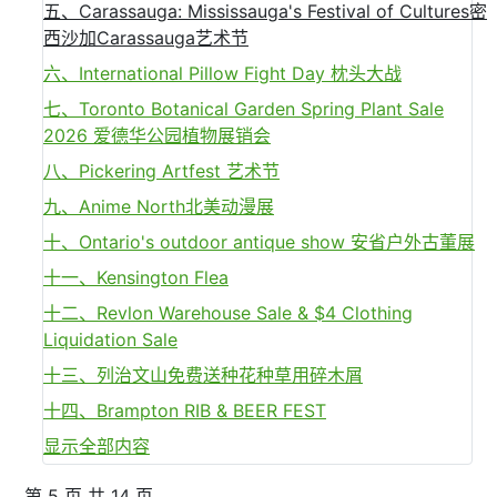
五、Carassauga: Mississauga's Festival of Cultures密
西沙加Carassauga艺术节
六、International Pillow Fight Day 枕头大战
七、Toronto Botanical Garden Spring Plant Sale
2026 爱德华公园植物展销会
八、Pickering Artfest 艺术节
九、Anime North北美动漫展
十、Ontario's outdoor antique show 安省户外古董展
十一、Kensington Flea
十二、Revlon Warehouse Sale & $4 Clothing
Liquidation Sale
十三、列治文山免费送种花种草用碎木屑
十四、Brampton RIB & BEER FEST
显示全部内容
第 5 页 共 14 页