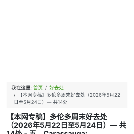
我在这里:
首页
好去处
【本网专稿】多伦多周末好去处（2026年5月22
日至5月24日）— 共14处
【本网专稿】多伦多周末好去处
（2026年5月22日至5月24日）— 共
14处 - 五、Carassauga: