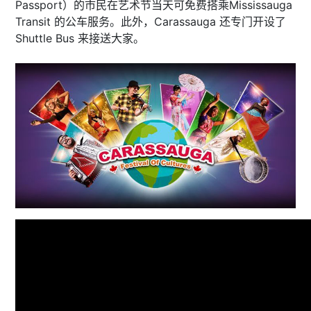
Passport）的市民在艺术节当天可免费搭乘Mississauga
Transit 的公车服务。此外，Carassauga 还专门开设了
Shuttle Bus 来接送大家。