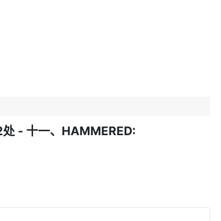
- 十一、HAMMERED: