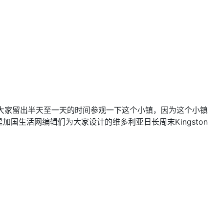
议大家留出半天至一天的时间参观一下这个小镇，因为这个小镇
国生活网编辑们为大家设计的维多利亚日长周末Kingston