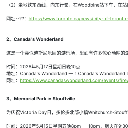
（2）坐地铁东西线，向东行驶，在Woodbine站下车，在
网址--??：
https://www.toronto.ca/news/city-of-toronto-o
2、Canada''s Wonderland
这是一个类似迪斯尼乐园的游乐场，里面有许多惊心动魄的游
时间：2026年5月17日星期日晚10点
地址：Canada's Wonderland —
1 Canada's Wonderland 
网址：
https://www.canadaswonderland.com/events/fire
3、Memorial Park in Stouffville
为庆祝Victoria Day日，多伦多北部小镇Whitchurc
时间：2026年5月15日星期五晚8pm — 10pm，烟火在9:3