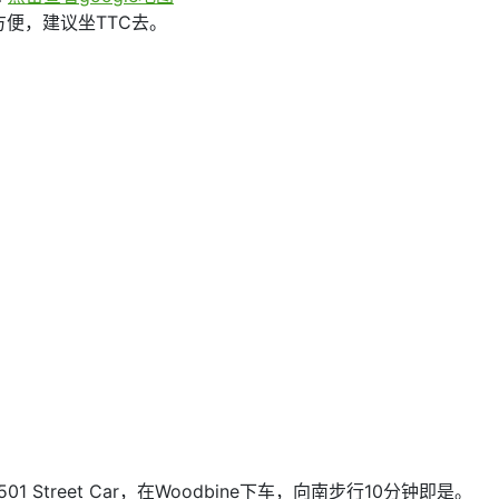
便，建议坐TTC去。
Street Car，在Woodbine下车，向南步行10分钟即是。