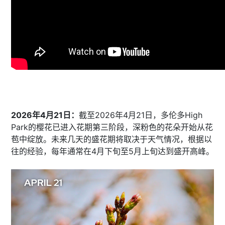
2026年4月21日：
截至2026年4月21日，多伦多High
Park的樱花已进入花期第三阶段，深粉色的花朵开始从花
苞中绽放。未来几天的盛花期将取决于天气情况，根据以
往的经验，​每年通常在4月下旬至5月上旬达到盛开高峰。​