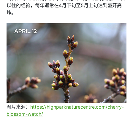
以往的经验，​每年通常在4月下旬至5月上旬达到盛开高
峰。​
图片来源：
https://highparknaturecentre.com/cherry-
blossom-watch/