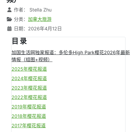
文章信息
作者：
Stella Zhu
分类：
加拿大旅游
日期：2026年4月12日
目 录
加国生活网独家报道：多伦多High Park樱花2026年最新
情报（组图+视频）
2025年樱花报道
2024年樱花报道
2023年樱花报道
2022年樱花报道
2019年樱花报道
2018年樱花报道
2017年樱花报道