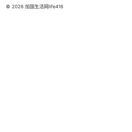
© 2026 加国生活网life416