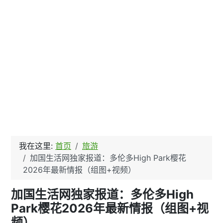
我在这里:
首页
旅游
加国生活网独家报道：多伦多High Park樱花
2026年最新情报（组图+视频）
加国生活网独家报道：多伦多High
Park樱花2026年最新情报（组图+视
频）