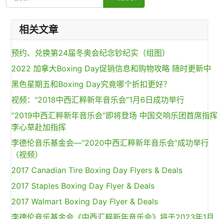
相关文章
预约、兑换第24届冬奥会纪念钞纪实（组图）
2022 加拿大Boxing Day促销信息和购物攻略 随时更新中
黑色星期五和Boxing Day究竟哪个折扣更好？
视频：“2018中西汇粹新年音乐会”1月6日成功举行
“2019中西汇粹新年音乐会”即将登场 中国交响乐团首席指挥
李心草赴加指挥
李德伦音乐基金会—“2020中西汇粹新年音乐会”成功举行
（视频）
2017 Canadian Tire Boxing Day Flyers & Deals
2017 Staples Boxing Day Flyer & Deals
2017 Walmart Boxing Day Flyer & Deals
李德伦音乐基金会《中西汇粹新年音乐会》将于2023年1月