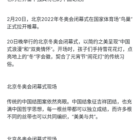
2月20日，北京2022年冬奥会闭幕式在国家体育场“鸟巢”
正式拉开帷幕。
20日晚举行的北京冬奥会闭幕式，以简约之美呈现“中国
式浪漫”和“双奥情怀”。开场时，孩子们手持雪花花灯，点
亮地上的“冬”字会徽，契合了元宵节“闹花灯”的传统习
俗。
北京冬奥会闭幕式现场
传统的中国结图案依然亮眼。中国结象征吉祥团结，也充
满中国哲学思想，每一根丝带都可以独立成结，而许多根
不同的丝带也可以共同编织，“美美与共”。
北京冬奥会闭幕式现场