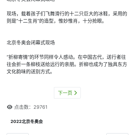
现场，载着孩子们飞舞滑行的十二只巨大的冰鞋，采用的
则是“十二生肖”的造型，惟妙惟肖，十分抢眼。
北京冬奥会闭幕式现场
“折柳寄情”的环节同样令人感动。在中国古代，送行者往
往会折一条柳枝送给远行的亲朋。折柳也成为了独具东方
文化韵味的送别方式。
下一页
点击数：29761
2022北京冬奥会