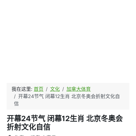
我在这里:
首页
文化
加拿大体育
开幕24节气 闭幕12生肖 北京冬奥会折射文化自
信
开幕24节气 闭幕12生肖 北京冬奥会
折射文化自信