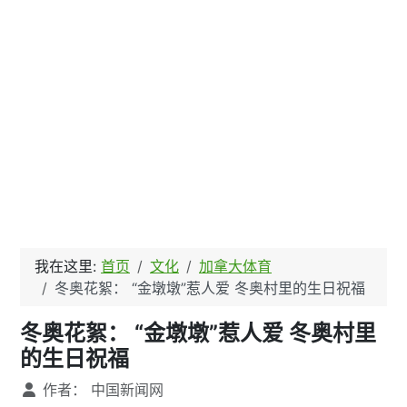
我在这里:
首页
文化
加拿大体育
冬奥花絮： “金墩墩”惹人爱 冬奥村里的生日祝福
冬奥花絮： “金墩墩”惹人爱 冬奥村里
的生日祝福
文章信息
作者：
中国新闻网