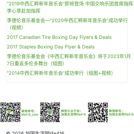
“2019中西汇粹新年音乐会”即将登场 中国交响乐团首席指挥
李心草赴加指挥
李德伦音乐基金会—“2020中西汇粹新年音乐会”成功举行
（视频）
2017 Canadian Tire Boxing Day Flyers & Deals
2017 Staples Boxing Day Flyer & Deals
李德伦音乐基金会《中西汇粹新年音乐会》将于2023年1月
7日重返多伦多舞台（组图）
“2014中西汇粹新年音乐会”成功举行（组图+视频）
© 2026 加国生活网life416