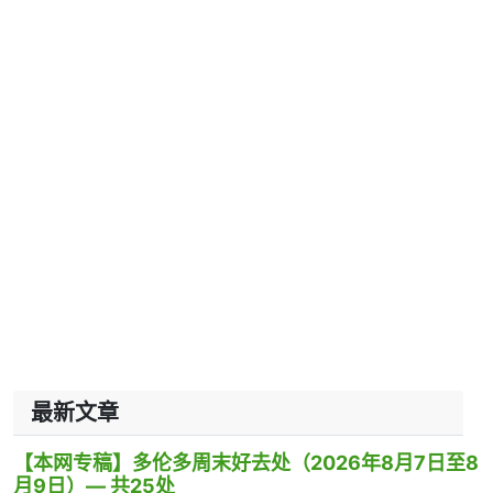
最新文章
【本网专稿】多伦多周末好去处（2026年8月7日至8
月9日）— 共25处