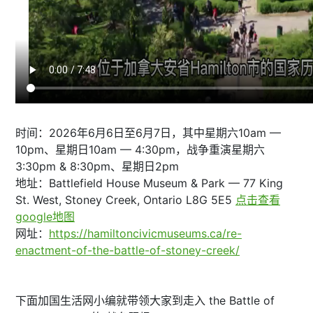
时间：2026年6月6日至6月7日，其中星期六10am —
10pm、星期日10am — 4:30pm，战争重演星期六
3:30pm & 8:30pm、星期日2pm
地址：Battlefield House Museum & Park — 77 King
St. West, Stoney Creek, Ontario L8G 5E5
点击查看
google地图
网址：
https://hamiltoncivicmuseums.ca/re-
enactment-of-the-battle-of-stoney-creek/
下面加国生活网小编就带领大家到走入 the Battle of