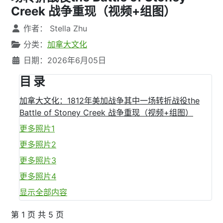
Creek 战争重现（视频+组图）
文章信息
作者：
Stella Zhu
分类：
加拿大文化
日期：2026年6月05日
目 录
加拿大文化：1812年美加战争其中一场转折战役the
Battle of Stoney Creek 战争重现（视频+组图）
更多照片1
更多照片2
更多照片3
更多照片4
显示全部内容
第 1 页 共 5 页