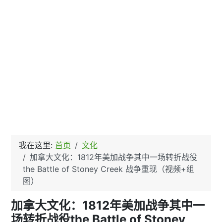
我在这里:
首页
文化
加拿大文化：1812年美加战争其中一场转折战役
the Battle of Stoney Creek 战争重现（视频+组
图）
加拿大文化：1812年美加战争其中一
场转折战役the Battle of Stoney