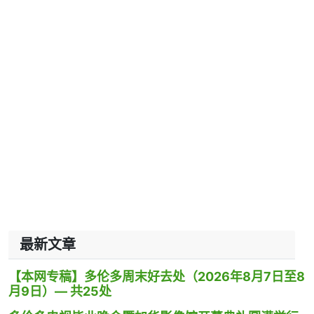
最新文章
【本网专稿】多伦多周末好去处（2026年8月7日至8
月9日）— 共25处