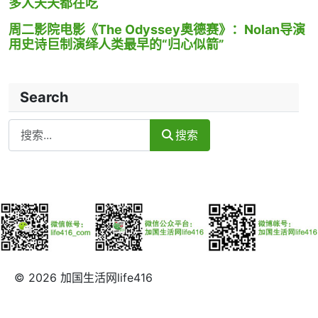
多人天天都在吃
周二影院电影《The Odyssey奥德赛》：Nolan导演
用史诗巨制演绎人类最早的“归心似箭”
Search
Search
搜索
© 2026 加国生活网life416