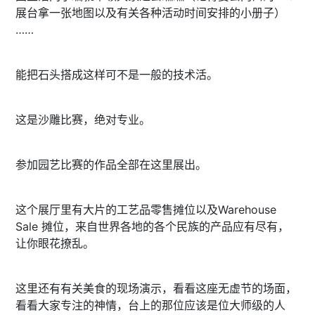
展台拿一张地图以及有关各种活动时间安排的小册子）
……
能把石头搭成这样可不是一般的技术活。
这是沙雕比赛，绝对专业。
参加园艺比赛的作品全部在这里展出。
这个展厅里有大片的工艺品零售摊位以及Warehouse
Sale 摊位，来自世界各地的各个民族的产品应有尽有，
让你眼花撩乱。
这里还有有关美食的现场演示，看看这座无虚节的场面，
看看大家专注的神情，台上的那位应该是位大师级的人