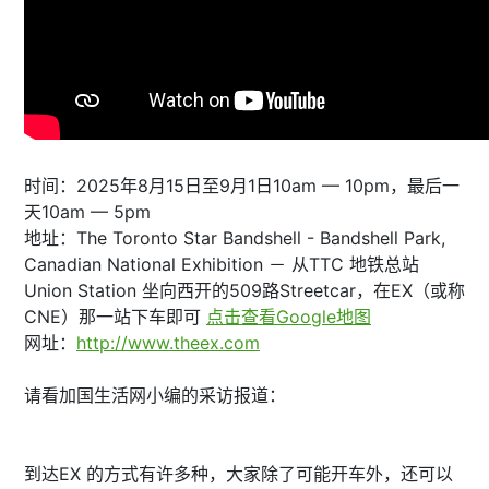
时间：2025年8月15日至9月1日10am — 10pm，最后一
天10am — 5pm
地址：The Toronto Star Bandshell - Bandshell Park,
Canadian National Exhibition － 从TTC 地铁总站
Union Station 坐向西开的509路Streetcar，在EX（或称
CNE）那一站下车即可
点击查看Google地图
网址：
http://www.theex.com
请看加国生活网小编的采访报道：
到达EX 的方式有许多种，大家除了可能开车外，还可以