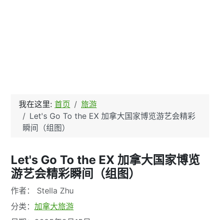
我在这里:
首页
旅游
Let's Go To the EX 加拿大国家博览游艺会精彩
瞬间（组图）
Let's Go To the EX 加拿大国家博览
游艺会精彩瞬间（组图）
文章信息
作者：
Stella Zhu
分类：
加拿大旅游