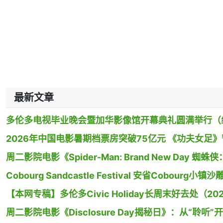
最新文章
多伦多电视毕业晚会暨加华影像馆开幕典礼圆满举行（
2026年中国电影暑期档票房突破75亿元 《功夫女足
周二影院电影《Spider-Man: Brand New Day
Cobourg Sandcastle Festival 安省Cobour
【本网专稿】多伦多Civic Holiday长周末好去处（20
周二影院电影《Disclosure Day揭秘日》：从“聆听”