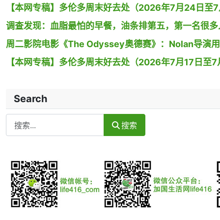
【本网专稿】多伦多周末好去处（2026年7月24日至7月
调查发现：血脂最怕的早餐，油条排第五，第一名很多
周二影院电影《The Odyssey奥德赛》：Nolan
【本网专稿】多伦多周末好去处（2026年7月17日至7月
Search
Search
搜索