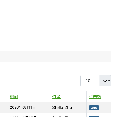
每页显示条数
时间
作者
点击数
Stella Zhu
2026年6月11日
340