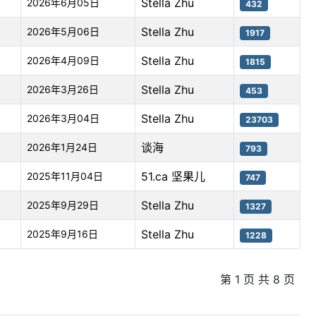
Stella Zhu
2026年6月05日
432
Stella Zhu
2026年5月06日
1917
Stella Zhu
2026年4月09日
1815
Stella Zhu
2026年3月26日
453
Stella Zhu
2026年3月04日
23703
谈海
2026年1月24日
793
51.ca 坚果儿
2025年11月04日
747
Stella Zhu
2025年9月29日
1327
Stella Zhu
2025年9月16日
1228
第 1 页 共 8 页