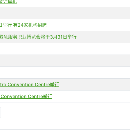
超级计算机
14日举行 有24家机构招聘
 2026 紧急服务职业博览会将于3月31日举行
o Convention Centre举行
 Convention Centre举行