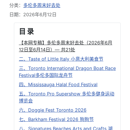
分类：
多伦多周末好去处
日期：2026年6月12日
目 录
【本网专稿】多伦多周末好去处（2026年6月
12日至6月14日）— 共21处
二、Taste of Little Italy 小意大利美食节
三、Toronto International Dragon Boat Race
Festival多伦多国际龙舟节
四、Mississauga Halal Food Festival
五、Toronto Pro Supershow 多伦多健身运动
博览会
六、Doggie Fest Toronto 2026
七、Barkham Festival 2026 狗狗节
八、Signatures Beaches Arts and Crafts 湖