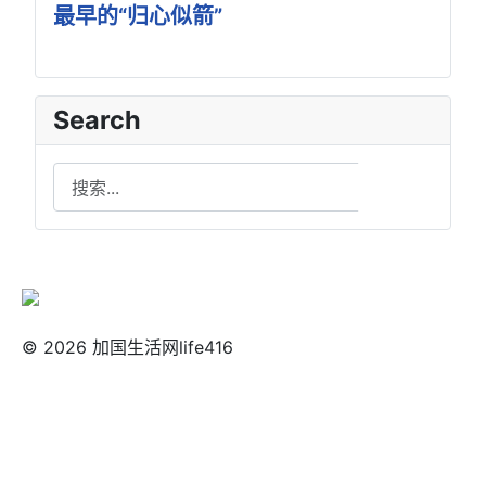
最早的“归心似箭”
Search
Search
搜索
© 2026 加国生活网life416