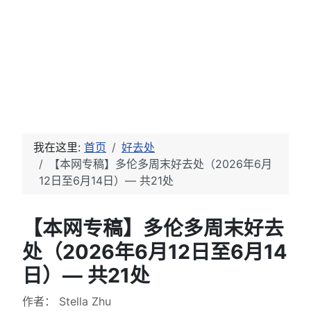
我在这里:
首页
好去处
【本网专稿】多伦多周末好去处（2026年6月
12日至6月14日）— 共21处
【本网专稿】多伦多周末好去
处（2026年6月12日至6月14
日）— 共21处
文章信息
作者：
Stella Zhu