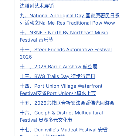
边雕刻艺术展销
九、National Aboriginal Day 国家原著民日系
列活动之Na-Me-Res Traditional Pow Wow
十、NXNE - North By Northeast Music
Festival 音乐节
十一、Steer Friends Automotive Festival
2026
十二、2026 Barrie Airshow 航空展
十三、BWG Trails Day 徒步行走日
十四、Port Union Village Waterfront
Festival安省Port Union小镇水上节
十五、2026宗教联合祈安法会暨佛光园游会
十六、Guelph & District Multicultural
Festival 贵湖多元文化节
十七、Dunnville's Mudcat Festival 安省