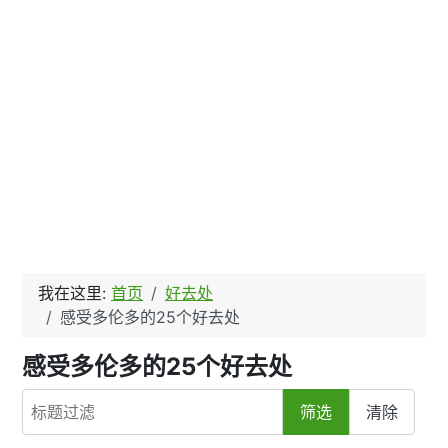
我在这里:
首页
好去处
感受多伦多的25个好去处
感受多伦多的25个好去处
标题过滤
筛选
清除