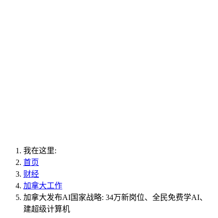
我在这里:
首页
财经
加拿大工作
加拿大发布AI国家战略: 34万新岗位、全民免费学AI、
建超级计算机