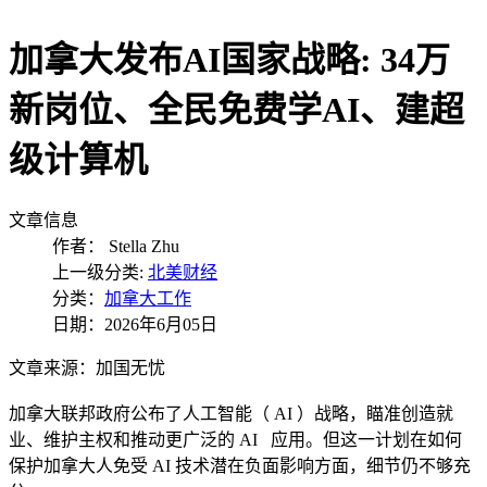
加拿大发布AI国家战略: 34万
新岗位、全民免费学AI、建超
级计算机
文章信息
作者：
Stella Zhu
上一级分类:
北美财经
分类：
加拿大工作
日期：2026年6月05日
文章来源：加国无忧
加拿大联邦政府公布了人工智能（ AI ）战略，瞄准创造就
业、维护主权和推动更广泛的 AI 应用。但这一计划在如何
保护加拿大人免受 AI 技术潜在负面影响方面，细节仍不够充