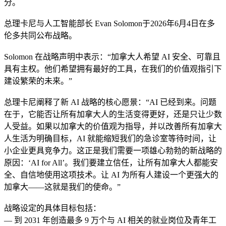
分。
总理卡尼与人工智能部长 Evan Solomon于2026年6月4日在多
伦多共同公布战略。
Solomon 在战略声明中表示：“加拿大人希望 AI 安全、可靠且
具有主权。他们希望拥有最好的工具，在我们的价值观指引下
建设繁荣的未来。”
总理卡尼阐释了新 AI 战略的核心愿景：“AI 已经到来。问题
在于，它能否让所有加拿大人的生活变得更好，还是只让少数
人受益。如果以加拿大的价值观为指导，并以改善所有加拿大
人生活为明确目标，AI 就能缩短我们的急诊室等待时间，让
小企业更具竞争力。这正是我们需要一项雄心勃勃的新战略的
原因：‘AI for All’。我们要建立信任，让所有加拿大人都能安
全、自信地使用这项技术。让 AI 为所有人建设一个更强大的
加拿大——这就是我们的使命。”
战略设定的具体目标包括：
— 到 2031 年创造最多 9 万个与 AI 相关的就业岗位及青年工