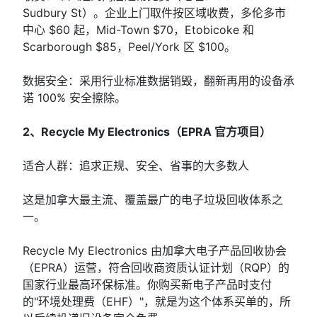
Sudbury St）。企业上门取件按区域收费，多伦多市
中心 $60 起，Mid-Town $70，Etobicoke 和
Scarborough $85，Peel/York 区 $100。
数据安全：采用行业标准数据销毁，翻新再用的设备承
诺 100% 安全擦除。
2、Recycle My Electronics（EPRA 官方项目）
适合人群：追求正规、安全、省事的大多数人
这是加拿大最主流、覆盖最广的电子垃圾回收体系之
一。
Recycle My Electronics 由加拿大电子产品回收协会
（EPRA）运营，符合回收商资质认证计划（RQP）的
国家行业最高环保标准。你购买新电子产品时支付
的"环境处理费（EHF）"，就是为这个体系买单的，所