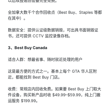
以后续投递旧设备完全免费。
全加拿大数千个合作回收点（Best Buy、Staples 等都
在其中）。
数据安全：提供认证级数据销毁，可出具书面销毁证
书，还可提供 CCTV 监控录像存档。
3、Best Buy Canada
适合人群：想最省事、随时就近处理的用户
这是最方便的方式之一。基本上每个 GTA 华人区附
近，都能找到 Best Buy 门店。
收费：常规店内回收免费。如果要 Best Buy 上门取大
件设备，购买新产品时收 $49.99–$59.99，纯上门搬
运服务 $199.99。