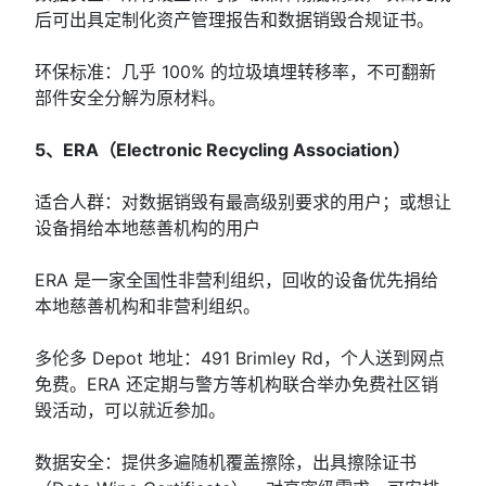
后可出具定制化资产管理报告和数据销毁合规证书。
环保标准：几乎 100% 的垃圾填埋转移率，不可翻新
部件安全分解为原材料。
5、ERA（Electronic Recycling Association）
适合人群：对数据销毁有最高级别要求的用户；或想让
设备捐给本地慈善机构的用户
ERA 是一家全国性非营利组织，回收的设备优先捐给
本地慈善机构和非营利组织。
多伦多 Depot 地址：491 Brimley Rd，个人送到网点
免费。ERA 还定期与警方等机构联合举办免费社区销
毁活动，可以就近参加。
数据安全：提供多遍随机覆盖擦除，出具擦除证书