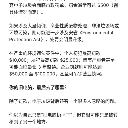
弃电子垃圾会面临市政罚单，罚金通常可达 $500（视
具体情况而定）。
如果涉及大量倾倒、商业性质废物处理、非法垃圾场或
环境污染，则可能进一步涉及安省《Environmental
Protection Act》，处罚会明显升级。
在严重的环境违法案件中，个人初犯最高罚款
$10,000；屡犯最高罚款 $25,000；情节严重者甚至
可能面临最长 3 年监禁。企业罚款则可能达到
$50,000 至 $100,000，甚至可吊销营业执照。
你的旧电脑，最后去了哪里？
除了罚款，电子垃圾背后还有一个很多人忽略的问题。
你以为自己只是“把电脑扔掉了”，但它很可能只是被转
移到了另一个地方。