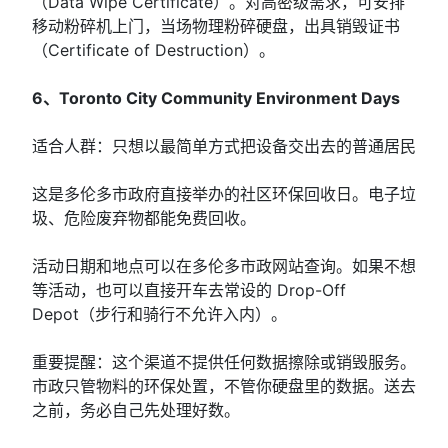
（Data Wipe Certificate）。对高密级需求，可安排
移动粉碎机上门，当场物理粉碎硬盘，出具销毁证书
（Certificate of Destruction）。
6、Toronto City Community Environment Days
适合人群：只想以最简单方式把设备交出去的普通居民
这是多伦多市政府直接举办的社区环保回收日。电子垃
圾、危险废弃物都能免费回收。
活动日期和地点可以在多伦多市政网站查询。如果不想
等活动，也可以直接开车去常设的 Drop-Off
Depot（步行和骑行不允许入内）。
重要提醒：这个渠道不提供任何数据擦除或销毁服务。
市政只管物料的环保处置，不管你硬盘里的数据。送去
之前，务必自己先处理好数。