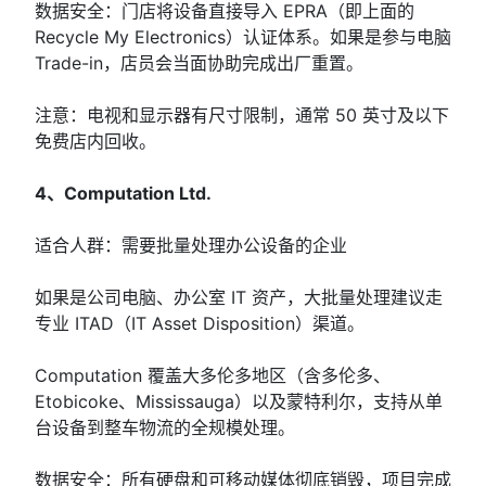
数据安全：门店将设备直接导入 EPRA（即上面的
Recycle My Electronics）认证体系。如果是参与电脑
Trade-in，店员会当面协助完成出厂重置。
注意：电视和显示器有尺寸限制，通常 50 英寸及以下
免费店内回收。
4、Computation Ltd.
适合人群：需要批量处理办公设备的企业
如果是公司电脑、办公室 IT 资产，大批量处理建议走
专业 ITAD（IT Asset Disposition）渠道。
Computation 覆盖大多伦多地区（含多伦多、
Etobicoke、Mississauga）以及蒙特利尔，支持从单
台设备到整车物流的全规模处理。
数据安全：所有硬盘和可移动媒体彻底销毁，项目完成