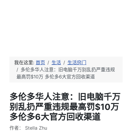
我在这里:
首页
生活
生活窍门
多伦多华人注意：旧电脑千万别乱扔严重违规
最高罚$10万 多伦多6大官方回收渠道
多伦多华人注意：旧电脑千万
别乱扔严重违规最高罚$10万
多伦多6大官方回收渠道
文章信息
作者：
Stella Zhu