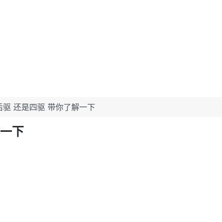
后驱 还是四驱 带你了解一下
解一下