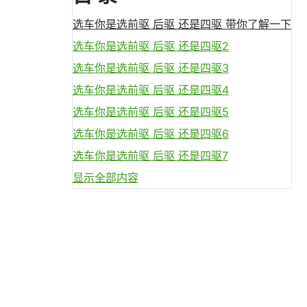
选车你是选前驱 后驱 还是四驱 带你了解一下
选车你是选前驱 后驱 还是四驱2
选车你是选前驱 后驱 还是四驱3
选车你是选前驱 后驱 还是四驱4
选车你是选前驱 后驱 还是四驱5
选车你是选前驱 后驱 还是四驱6
选车你是选前驱 后驱 还是四驱7
显示全部内容