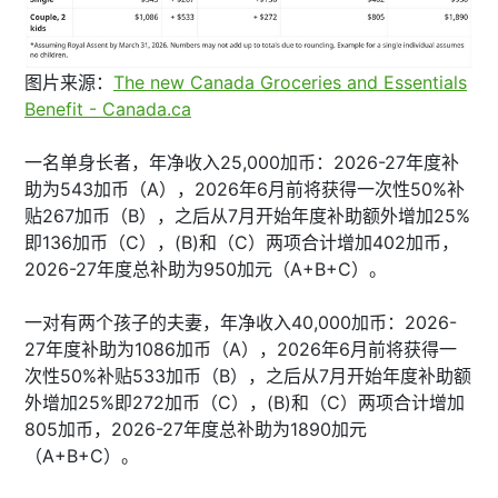
图片来源：
The new Canada Groceries and Essentials
Benefit - Canada.ca
一名单身长者，年净收入25,000加币：2026-27年度补
助为543加币（A），2026年6月前将获得一次性50%补
贴267加币（B），之后从7月开始年度补助额外增加25%
即136加币（C），(B)和（C）两项合计增加402加币，
2026-27年度总补助为950加元（A+B+C）。
一对有两个孩子的夫妻，年净收入40,000加币：2026-
27年度补助为1086加币（A），2026年6月前将获得一
次性50%补贴533加币（B），之后从7月开始年度补助额
外增加25%即272加币（C），(B)和（C）两项合计增加
805加币，2026-27年度总补助为1890加元
（A+B+C）。