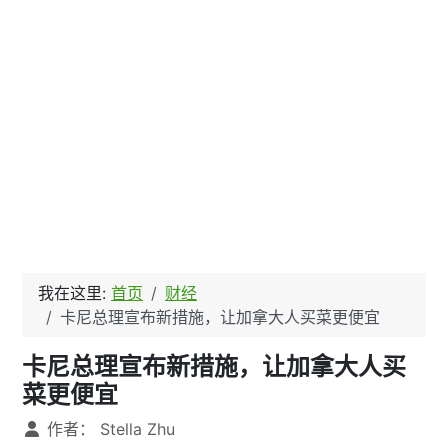
我在这里:
首页
财经
卡尼总理宣布新措施，让加拿大人买菜更便宜
卡尼总理宣布新措施，让加拿大人买
菜更便宜
文章信息
作者：
Stella Zhu