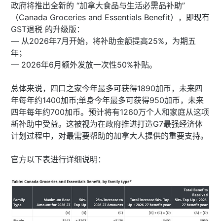
政府将推出全新的 “加拿大食品与生活必需品补助”
（Canada Groceries and Essentials Benefit），即现有
GST退税 的升级版：
— 从2026年7月开始，将补助金额提高25%，为期五
年；
— 2026年6月额外发放一次性50%补贴。
总体来说，四口之家今年最多可获得1890加币，未来四
年每年约1400加币;单身今年最多可获得950加币，未来
四年每年约700加币。预计将有1260万个人和家庭从这项
新补助中受益。这被视为在政府推进打造G7最强经济体
计划过程中，对最需要帮助的加拿大人提供的重要支持。
官方以下表进行详细说明：