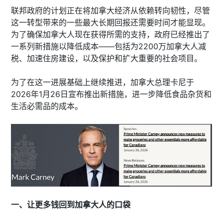
联邦政府的计划正在将加拿大经济从依赖转向韧性，尽管
这一转型带来的一些最大长期回报还需要时间才能显现。
为了确保加拿大人现在获得所需的支持，政府已经推出了
一系列新措施以降低成本——包括为2200万加拿大人减
税、加速住房建设，以及保护和扩大重要的社会项目。
为了在这一进展基础上继续推进，加拿大总理卡尼于
2026年1月26日宣布推出新措施，进一步降低食品杂货和
生活必需品的成本。
一、让更多钱回到加拿大人的口袋