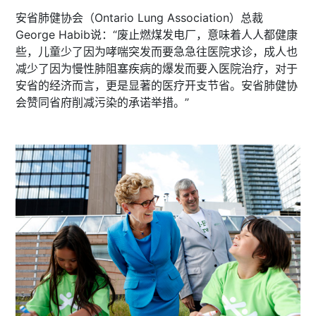
安省肺健协会（Ontario Lung Association）总裁
George Habib说：“废止燃煤发电厂，意味着人人都健康
些，儿童少了因为哮喘突发而要急急往医院求诊，成人也
减少了因为慢性肺阻塞疾病的爆发而要入医院治疗，对于
安省的经济而言，更是显著的医疗开支节省。安省肺健协
会赞同省府削减污染的承诺举措。”