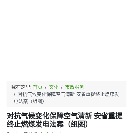
我在这里:
首页
文化
市政服务
对抗气候变化保障空气清新 安省重提终止燃煤发
电法案（组图）
对抗气候变化保障空气清新 安省重提
终止燃煤发电法案（组图）