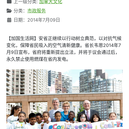
文章信息
上一级分类:
加拿大文化
分类：
市政服务
日期：2014年7月09日
【加国生活网】安省正继续以行动树立典范，以对抗气候
变化，保障省民吸入的空气清新健康。省长韦恩2014年7
月9日宣布，省府将重新提出立法，并将于议会通过后，
永久禁止使用燃煤在省内发电。