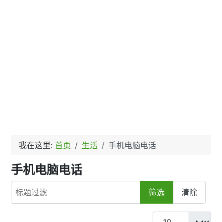
我在这里:
首页
生活
手机电脑电话
手机电脑电话
标题过滤
筛选
清除
每页显示条数